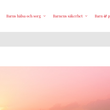
Barns hälsa och sorg
Barnens säkerhet
Barn & 